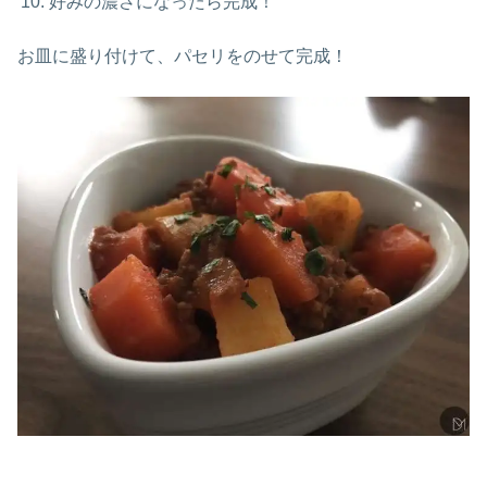
好みの濃さになったら完成！
お皿に盛り付けて、パセリをのせて完成！