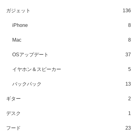
ガジェット
136
iPhone
8
Mac
8
OSアップデート
37
イヤホン＆スピーカー
5
バックパック
13
ギター
2
デスク
1
フード
23