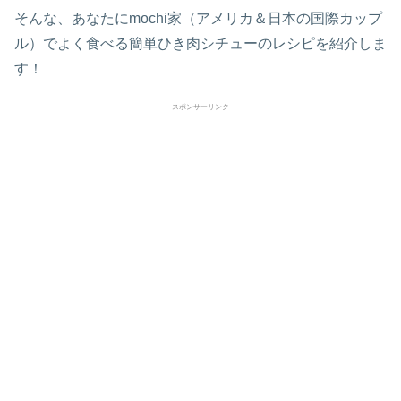
そんな、あなたにmochi家（アメリカ＆日本の国際カップ
ル）でよく食べる簡単ひき肉シチューのレシピを紹介しま
す！
スポンサーリンク