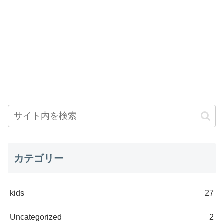
カテゴリー
kids
27
Uncategorized
2