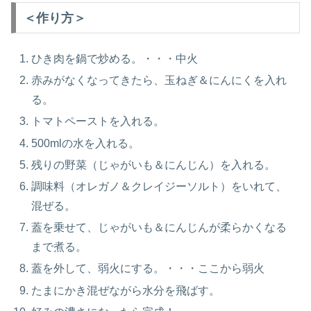
＜作り方＞
ひき肉を鍋で炒める。・・・中火
赤みがなくなってきたら、玉ねぎ＆にんにくを入れ
る。
トマトペーストを入れる。
500mlの水を入れる。
残りの野菜（じゃがいも＆にんじん）を入れる。
調味料（オレガノ＆クレイジーソルト）をいれて、
混ぜる。
蓋を乗せて、じゃがいも＆にんじんが柔らかくなる
まで煮る。
蓋を外して、弱火にする。・・・ここから弱火
たまにかき混ぜながら水分を飛ばす。