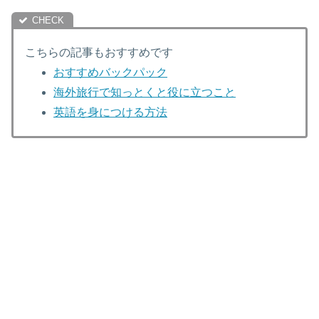
こちらの記事もおすすめです
おすすめバックパック
海外旅行で知っとくと役に立つこと
英語を身につける方法