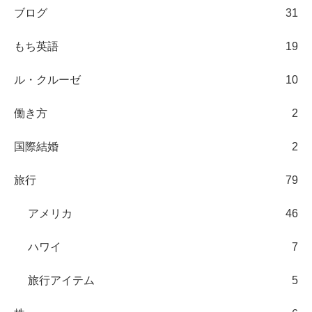
ブログ
31
もち英語
19
ル・クルーゼ
10
働き方
2
国際結婚
2
旅行
79
アメリカ
46
ハワイ
7
旅行アイテム
5