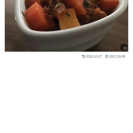
2018.10.27
2017.09.09