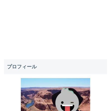
プロフィール