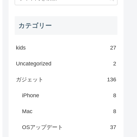
カテゴリー
kids
27
Uncategorized
2
ガジェット
136
iPhone
8
Mac
8
OSアップデート
37