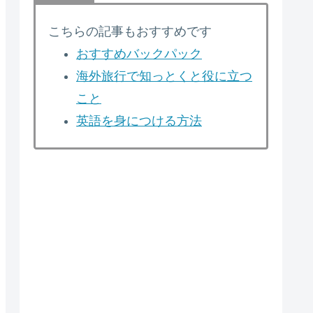
こちらの記事もおすすめです
おすすめバックパック
海外旅行で知っとくと役に立つ
こと
英語を身につける方法