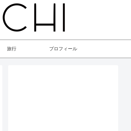
旅行
プロフィール