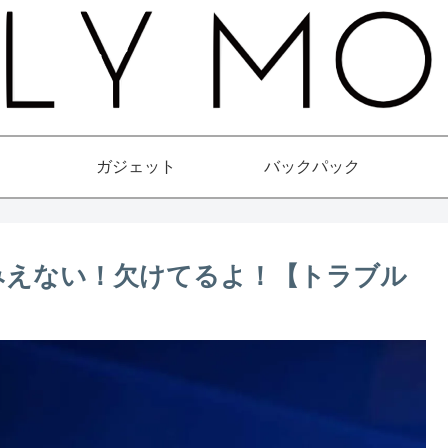
ガジェット
バックパック
ーがみえない！欠けてるよ！【トラブル