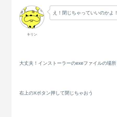
え！閉じちゃっていいのかよ
キリン
大丈夫！インストーラーのexeファイルの場
右上のXボタン押して閉じちゃおう