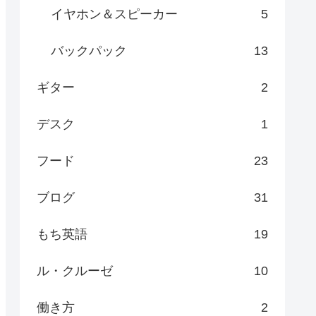
イヤホン＆スピーカー
5
バックパック
13
ギター
2
デスク
1
フード
23
ブログ
31
もち英語
19
ル・クルーゼ
10
働き方
2