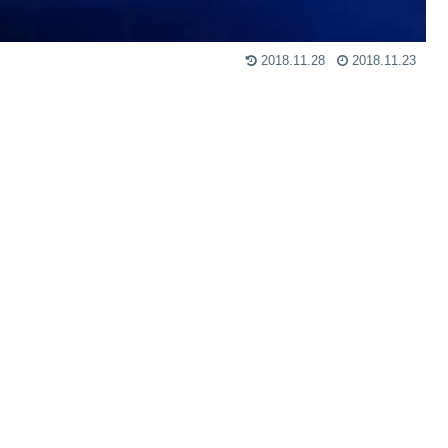
2018.11.28
2018.11.23