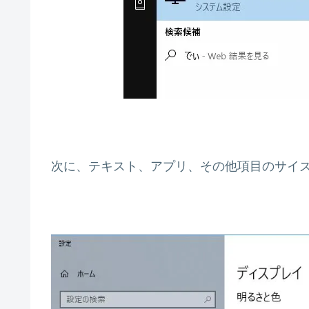
次に、テキスト、アプリ、その他項目のサイ