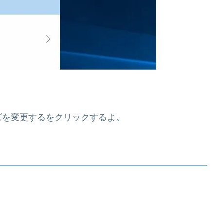
ズを変更するをクリックするよ。