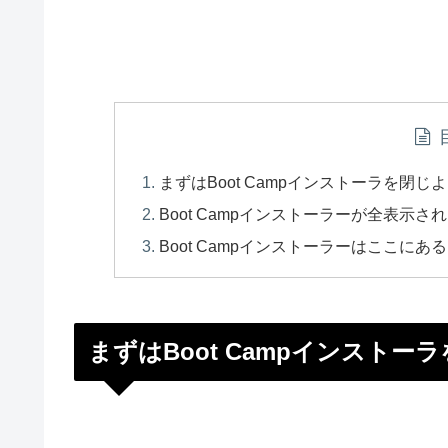
まずはBoot Campインストーラを閉じ
Boot Campインストーラーが全表示
Boot Campインストーラーはここにあ
まずはBoot Campインストー