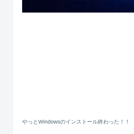
やっとWindowsのインストール終わった！！