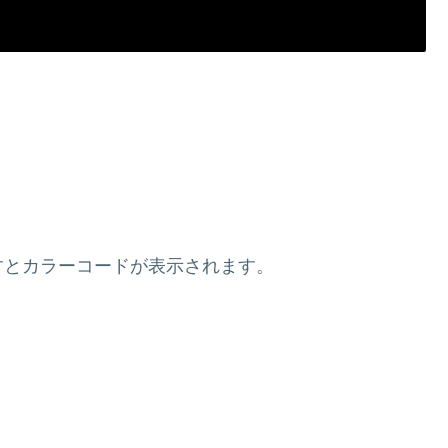
すとカラーコードが表示されます。