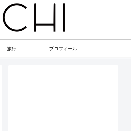
旅行
プロフィール