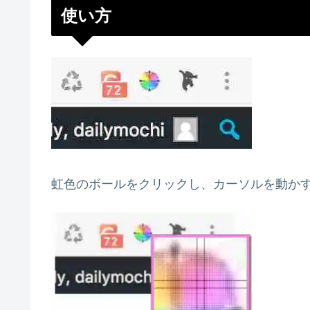
使い方
虹色のボールをクリックし、カーソルを動か