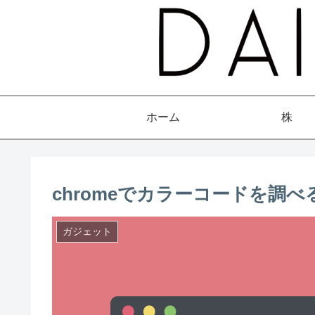
ホーム
株
chromeでカラーコードを調べ
ガジェット