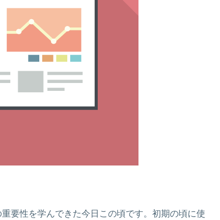
の重要性を学んできた今日この頃です。初期の頃に使