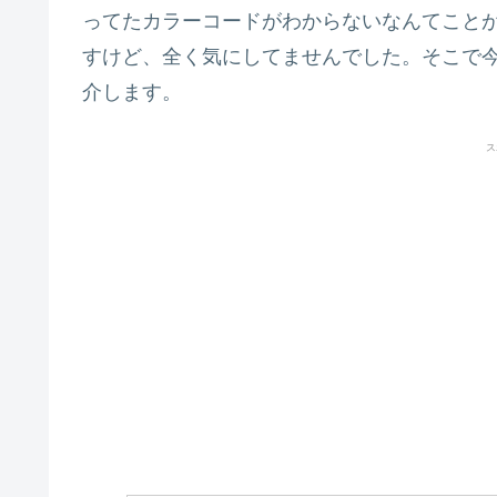
ってたカラーコードがわからないなんてこと
すけど、全く気にしてませんでした。そこで
介します。
ス