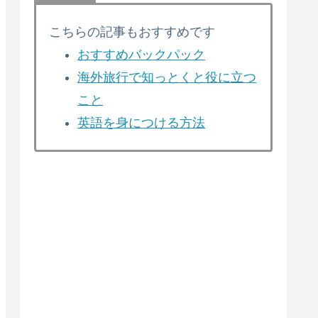
こちらの記事もおすすめです
おすすめバックパック
海外旅行で知っとくと役に立つ
こと
英語を身につける方法