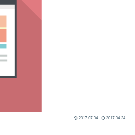
2017.07.04
2017.04.24