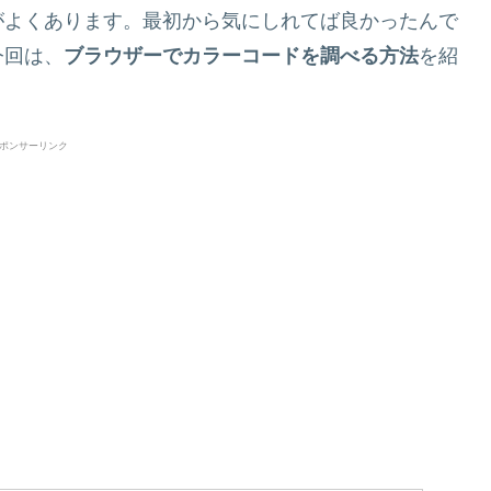
がよくあります。最初から気にしれてば良かったんで
今回は、
ブラウザーでカラーコードを調べる方法
を紹
ポンサーリンク