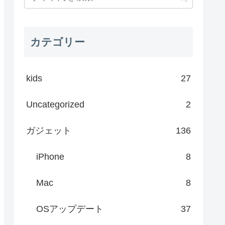
カテゴリー
kids
27
Uncategorized
2
ガジェット
136
iPhone
8
Mac
8
OSアップデート
37