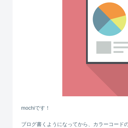
mochiです！
ブログ書くようになってから、カラーコード