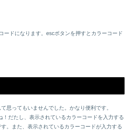
ーコードになります。escボタンを押すとカラーコード
んて思ってもいませんでした。かなり便利です。
すね！だたし、表示されているカラーコードを入力する
です。また、表示されているカラーコードが入力する