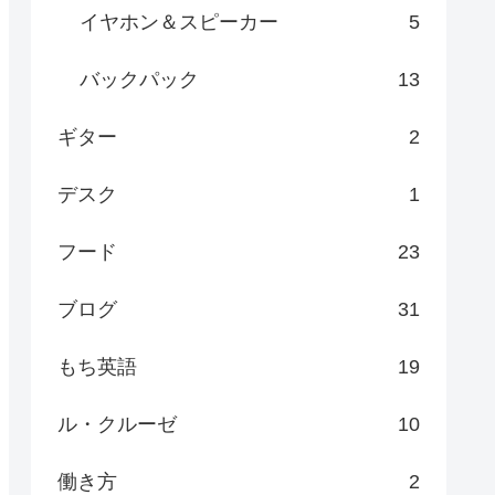
イヤホン＆スピーカー
5
バックパック
13
ギター
2
デスク
1
フード
23
ブログ
31
もち英語
19
ル・クルーゼ
10
働き方
2