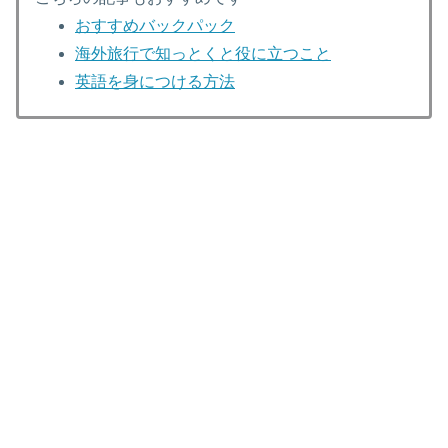
おすすめバックパック
海外旅行で知っとくと役に立つこと
英語を身につける方法