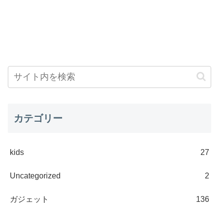
カテゴリー
kids
27
Uncategorized
2
ガジェット
136