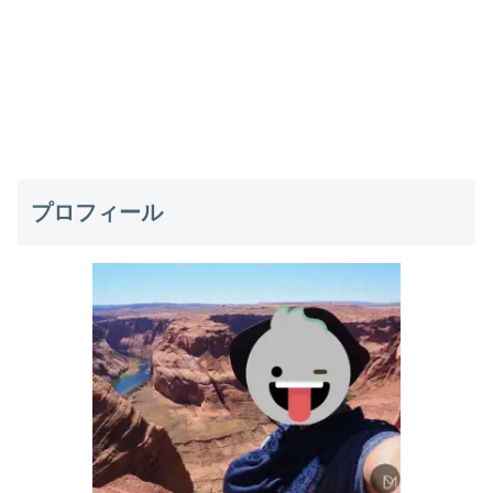
プロフィール