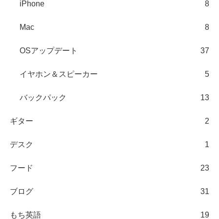
iPhone
8
Mac
8
OSアップデート
37
イヤホン＆スピーカー
5
バックパック
13
ギター
2
デスク
1
フード
23
ブログ
31
もち英語
19