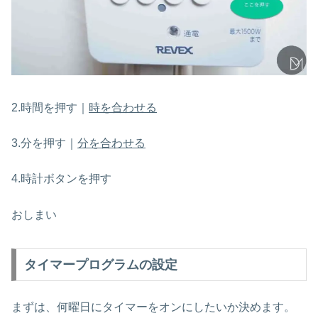
2.時間を押す｜
時を合わせる
3.分を押す｜
分を合わせる
4.時計ボタンを押す
おしまい
タイマープログラムの設定
まずは、何曜日にタイマーをオンにしたいか決めます。