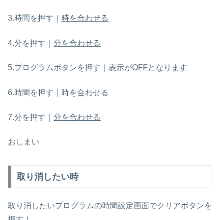
3.時間を押す｜
時を合わせる
4.分を押す｜
分を合わせる
5.プログラムボタンを押す｜
表示がOFFとなります
6.時間を押す｜
時を合わせる
7.分を押す｜
分を合わせる
おしまい
取り消したい時
取り消したいプログラムの時間設定画面でクリアボタンを
押す！