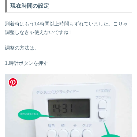
現在時間の設定
到着時はもう14時間以上時間もずれていました。こりゃ
調整しなきゃ使えないですね！
調整の方法は、
1.時計ボタンを押す