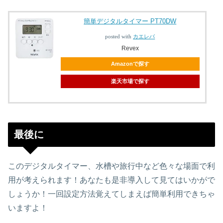
簡単デジタルタイマー PT70DW
posted with
カエレバ
Revex
Amazonで探す
楽天市場で探す
最後に
このデジタルタイマー、水槽や旅行中など色々な場面で利
用が考えられます！あなたも是非導入して見てはいかがで
しょうか！一回設定方法覚えてしまえば簡単利用できちゃ
いますよ！