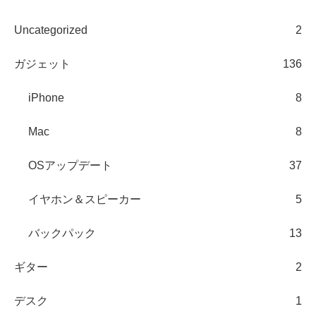
Uncategorized
2
ガジェット
136
iPhone
8
Mac
8
OSアップデート
37
イヤホン＆スピーカー
5
バックパック
13
ギター
2
デスク
1