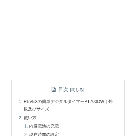
目次
REVEXの簡単デジタルタイマーPT700DW｜外
観及びサイズ
使い方
内臓電池の充電
現在時間の設定