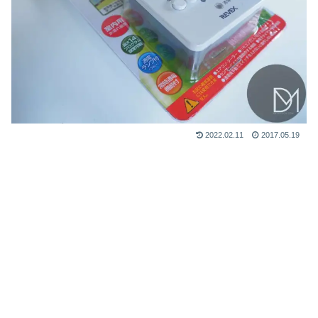
2022.02.11
2017.05.19