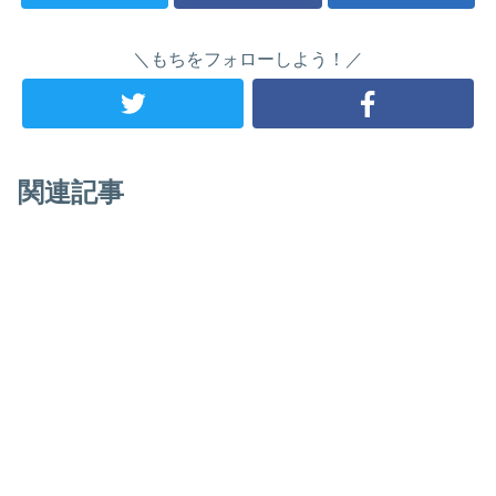
＼もちをフォローしよう！／
関連記事