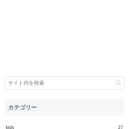
カテゴリー
kids
27