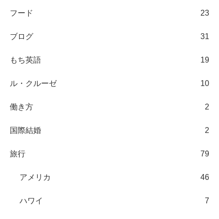
フード
23
ブログ
31
もち英語
19
ル・クルーゼ
10
働き方
2
国際結婚
2
旅行
79
アメリカ
46
ハワイ
7