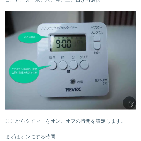
ここからタイマーをオン、オフの時間を設定します。
まずはオンにする時間