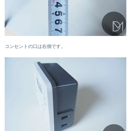
コンセントの口は右側です。