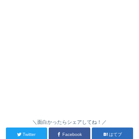
＼面白かったらシェアしてね！／
Twitter
Facebook
はてブ