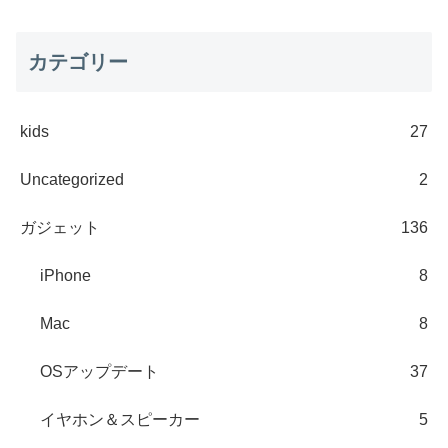
カテゴリー
kids
27
Uncategorized
2
ガジェット
136
iPhone
8
Mac
8
OSアップデート
37
イヤホン＆スピーカー
5